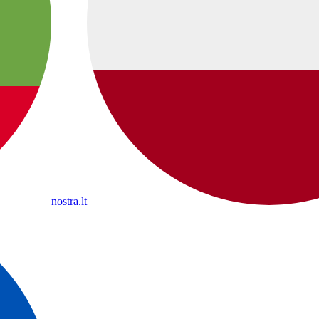
nostra.lt