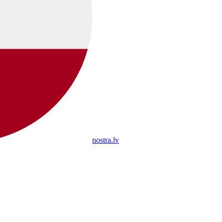
nostra.lv