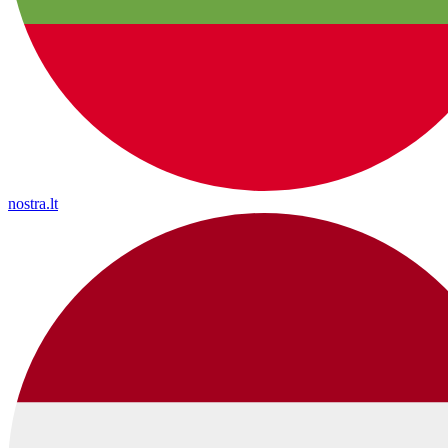
nostra.lt