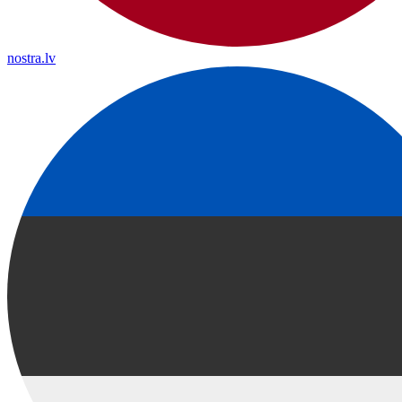
nostra.lv