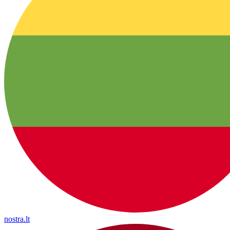
nostra.lt