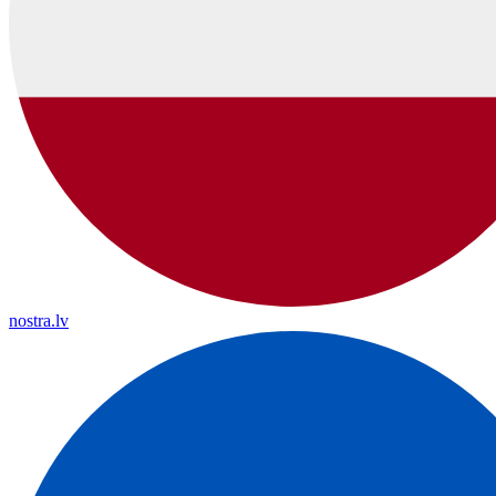
nostra.lv