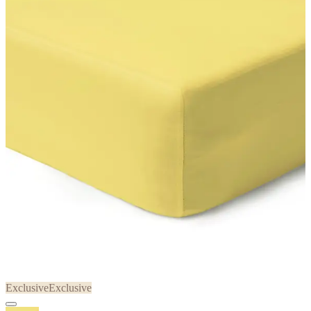
Exclusive
Exclusive