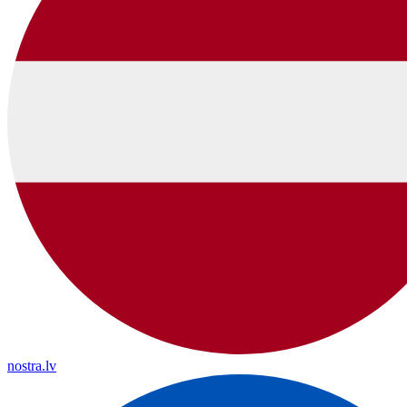
nostra.lv