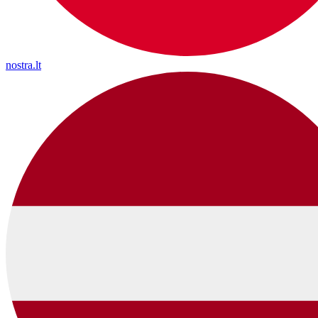
nostra.lt