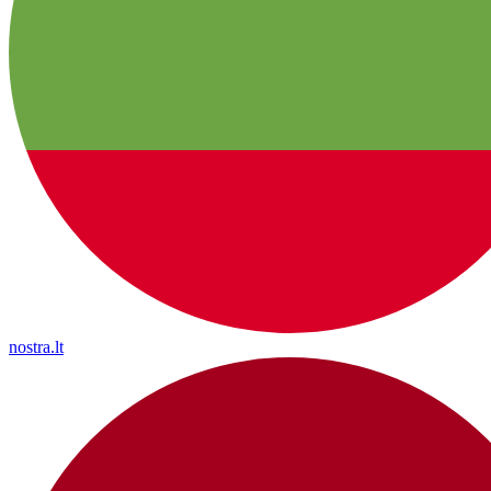
nostra.lt