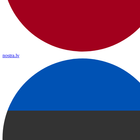
nostra.lv