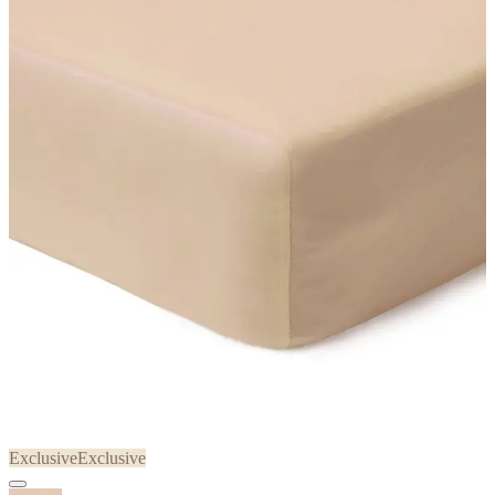
Exclusive
Exclusive