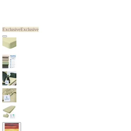
Exclusive
Exclusive