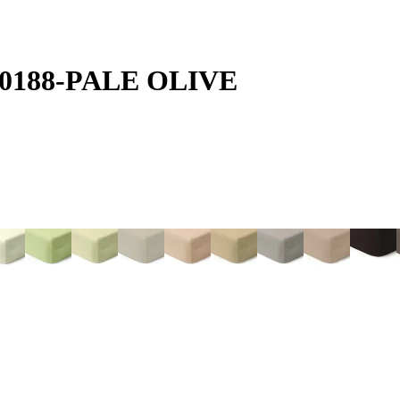
00-0188-PALE OLIVE