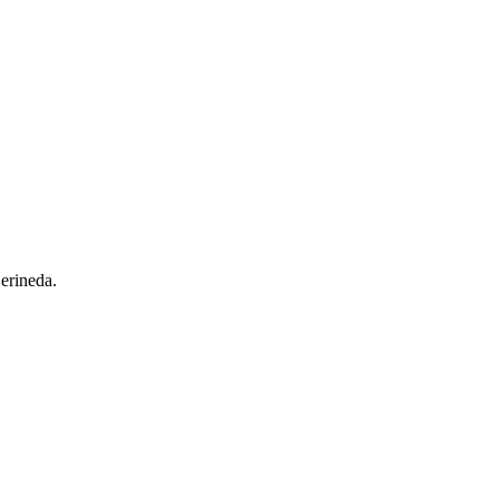
 erineda.