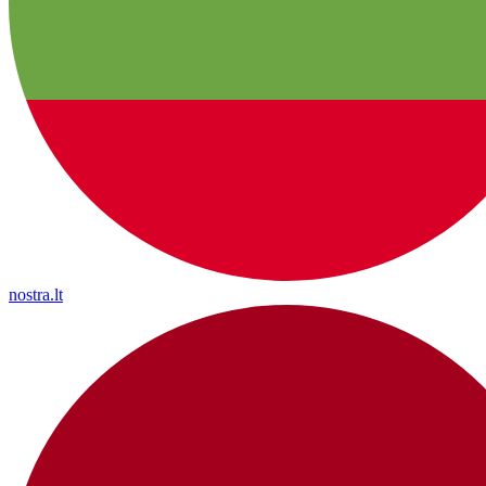
nostra.lt