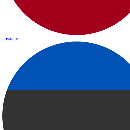
nostra.lv