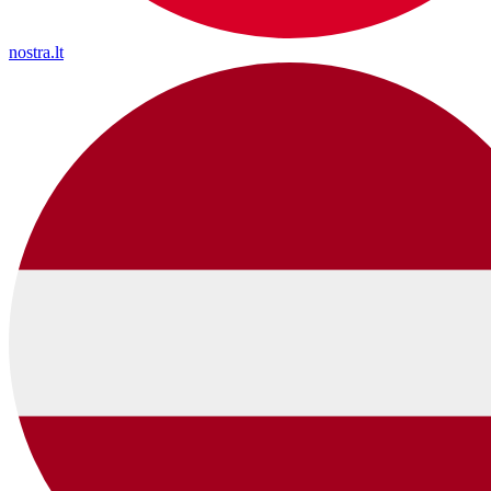
nostra.lt