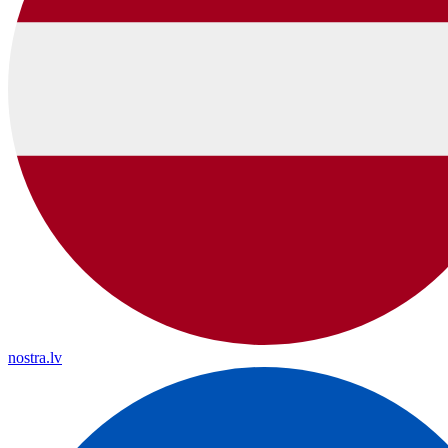
nostra.lv