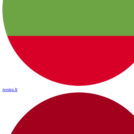
nostra.lt