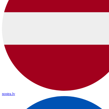
nostra.lv