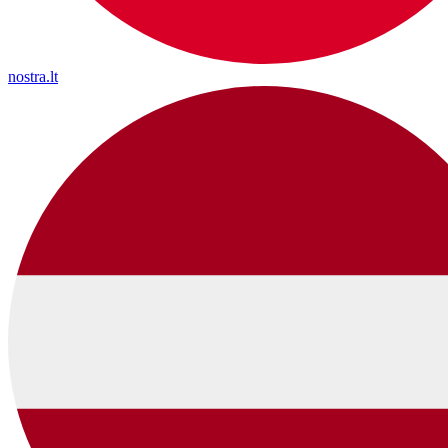
nostra.lt