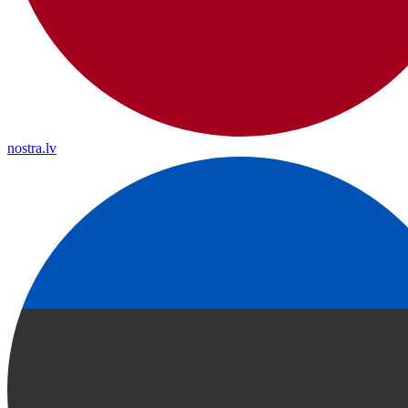
nostra.lv