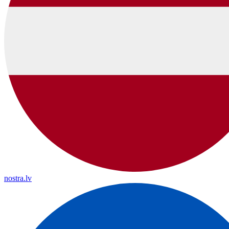
nostra.lv