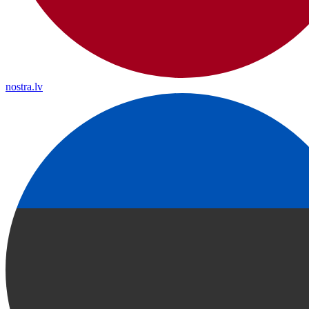
nostra.lv