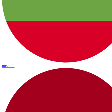
nostra.lt