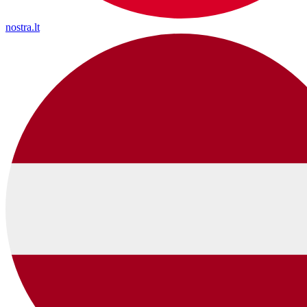
nostra.lt