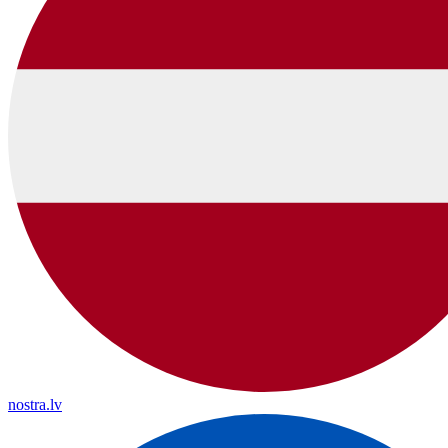
nostra.lv