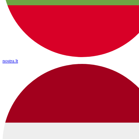
nostra.lt