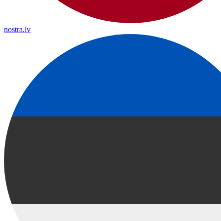
nostra.lv