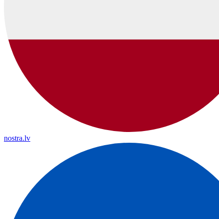
nostra.lv