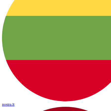
nostra.lt