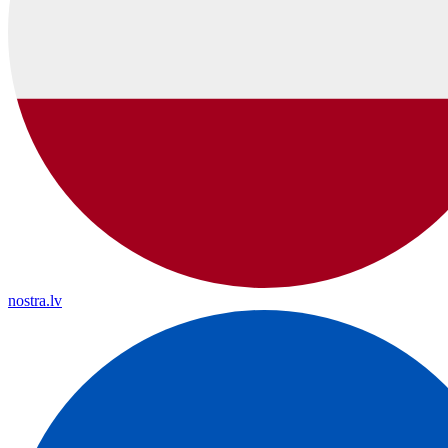
nostra.lv