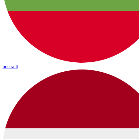
nostra.lt