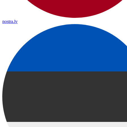
nostra.lv