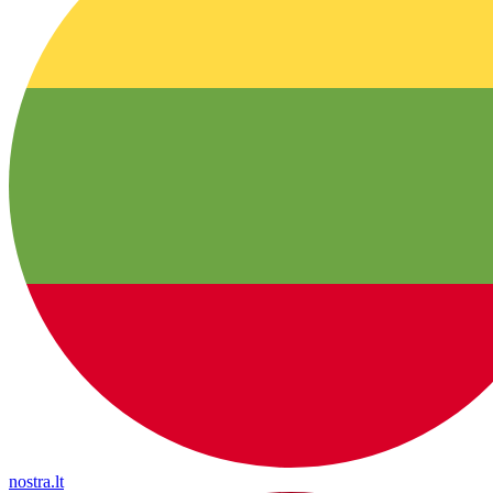
nostra.lt