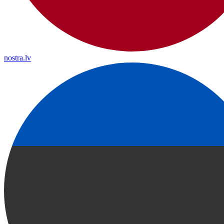
nostra.lv