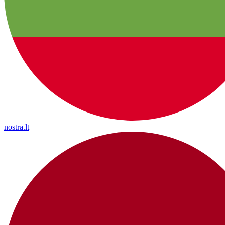
nostra.lt