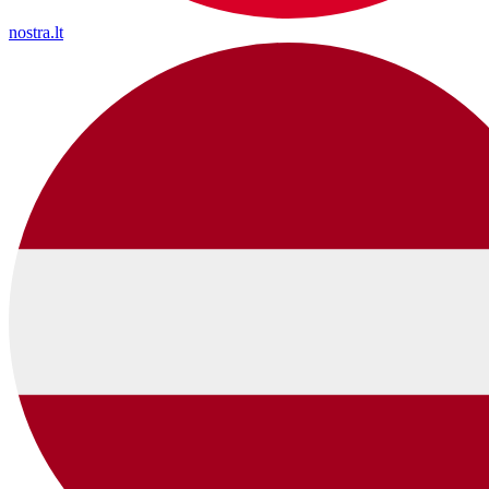
nostra.lt