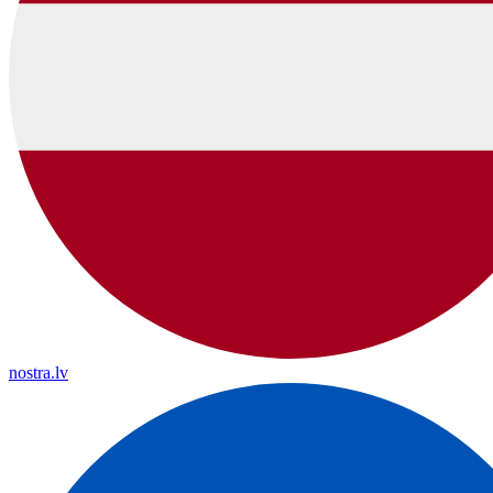
nostra.lv