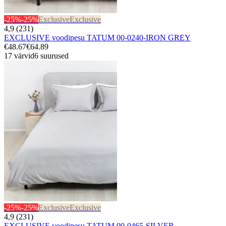
-25%
-25%
Exclusive
Exclusive
4,9 (231)
EXCLUSIVE voodipesu TATUM 00-0240-IRON GREY
€48.67
€64.89
17 värvid
6 suurused
-25%
-25%
Exclusive
Exclusive
4,9 (231)
EXCLUSIVE voodipesu TATUM 00-0465-SILVER