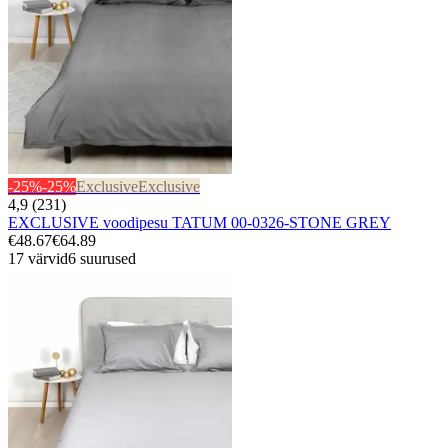
-25%
-25%
Exclusive
Exclusive
4,9 (231)
EXCLUSIVE voodipesu TATUM 00-0326-STONE GREY
€48.67
€64.89
17 värvid
6 suurused