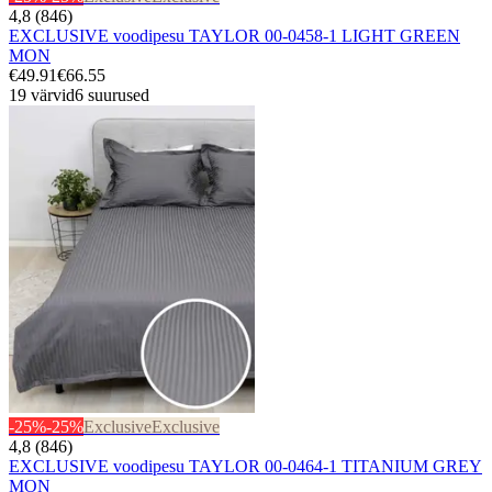
4,8 (846)
EXCLUSIVE voodipesu TAYLOR 00-0458-1 LIGHT GREEN
MON
€49.91
€66.55
19 värvid
6 suurused
-25%
-25%
Exclusive
Exclusive
4,8 (846)
EXCLUSIVE voodipesu TAYLOR 00-0464-1 TITANIUM GREY
MON