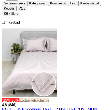
Sorteerimiseks
Kategooriad
Komplektid
Hind
Kaubamärgid
Koostis
Värv
Kõik filtrid
114 kaubad
-25%
-25%
Exclusive
Exclusive
4,8 (846)
EXCLUSIVE voodipesu TAYLOR 00-0327-1 ROSE MON