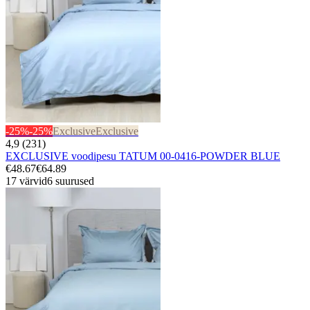
-25%
-25%
Exclusive
Exclusive
4,9 (231)
EXCLUSIVE voodipesu TATUM 00-0416-POWDER BLUE
€48.67
€64.89
17 värvid
6 suurused