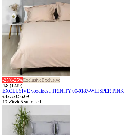
-25%
-25%
Exclusive
Exclusive
4,8 (1239)
EXCLUSIVE voodipesu TRINITY 00-0187-WHISPER PINK
€42.52
€56.69
19 värvid
5 suurused