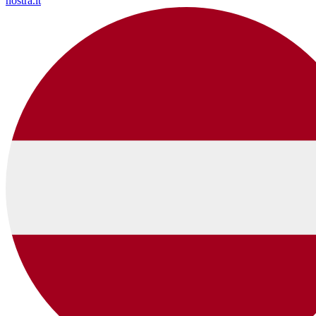
nostra.lt