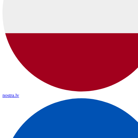
nostra.lv