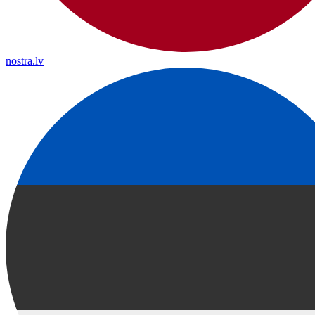
nostra.lv