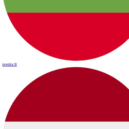
nostra.lt